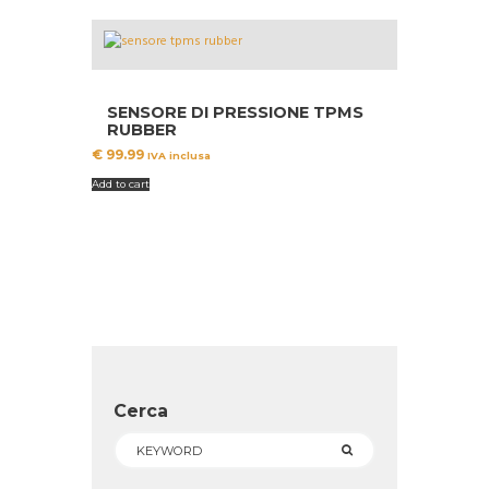
SENSORE DI PRESSIONE TPMS
RUBBER
€
99.99
IVA inclusa
Add to cart
Cerca