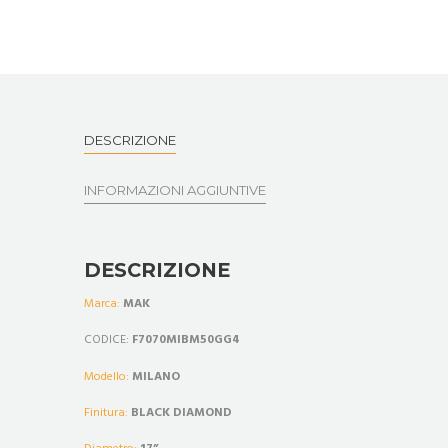
DESCRIZIONE
INFORMAZIONI AGGIUNTIVE
DESCRIZIONE
Marca:
MAK
CODICE:
F7070MIBM50GG4
Modello:
MILANO
Finitura:
BLACK DIAMOND