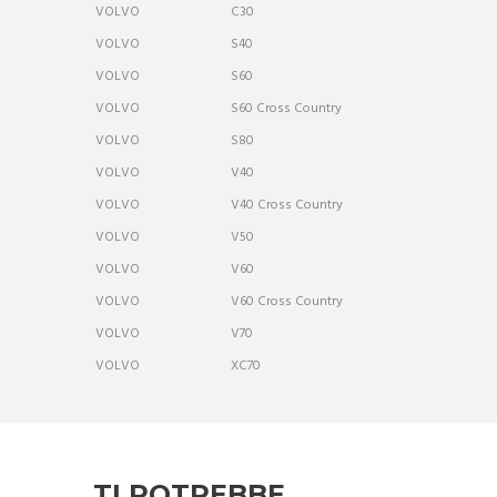
VOLVO
C30
VOLVO
S40
VOLVO
S60
VOLVO
S60 Cross Country
VOLVO
S80
VOLVO
V40
VOLVO
V40 Cross Country
VOLVO
V50
VOLVO
V60
VOLVO
V60 Cross Country
VOLVO
V70
VOLVO
XC70
TI POTREBBE