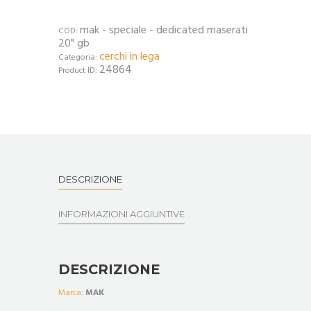
mak - speciale - dedicated maserati
COD:
20" gb
cerchi in lega
Categoria:
24864
Product ID:
DESCRIZIONE
INFORMAZIONI AGGIUNTIVE
DESCRIZIONE
Marca:
MAK