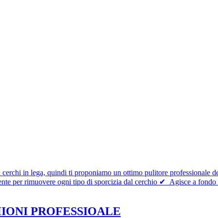
HIONI PROFESSIOALE