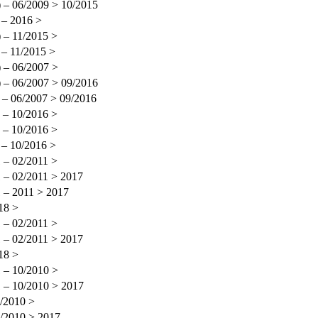
 – 06/2009 > 10/2015
 – 2016 >
 – 11/2015 >
 – 11/2015 >
 – 06/2007 >
 – 06/2007 > 09/2016
 – 06/2007 > 09/2016
 – 10/2016 >
 – 10/2016 >
 – 10/2016 >
– 02/2011 >
– 02/2011 > 2017
 – 2011 > 2017
18 >
– 02/2011 >
– 02/2011 > 2017
18 >
 – 10/2010 >
– 10/2010 > 2017
/2010 >
/2010 > 2017