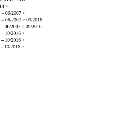
18 >
 – 06/2007 >
 – 06/2007 > 09/2016
 – 06/2007 > 09/2016
 – 10/2016 >
 – 10/2016 >
 – 10/2016 >