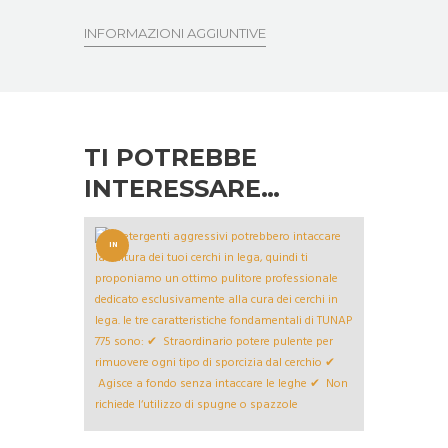
INFORMAZIONI AGGIUNTIVE
TI POTREBBE
INTERESSARE…
IN
OFFERT
A!