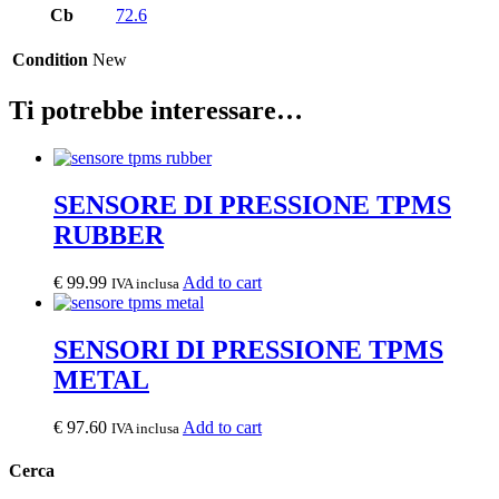
Cb
72.6
Condition
New
Ti potrebbe interessare…
SENSORE DI PRESSIONE TPMS
RUBBER
€
99.99
Add to cart
IVA inclusa
SENSORI DI PRESSIONE TPMS
METAL
€
97.60
Add to cart
IVA inclusa
Cerca