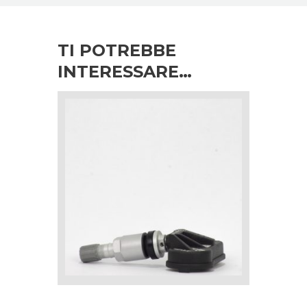
TI POTREBBE
INTERESSARE…