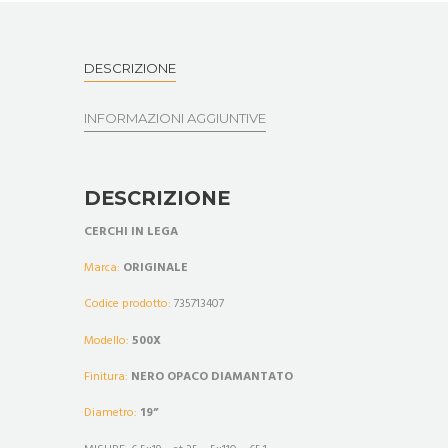
DESCRIZIONE
INFORMAZIONI AGGIUNTIVE
DESCRIZIONE
CERCHI IN LEGA
Marca:
ORIGINALE
Codice prodotto:
735713407
Modello:
500X
Finitura:
NERO OPACO DIAMANTATO
Diametro:
19”