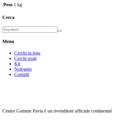
Peso
1 kg
Cerca
Menu
Cerchi in lega
Cerchi usati
Kit
Noleggio
Contatti
Centro Gomme Pavia è un rivenditore ufficiale continental