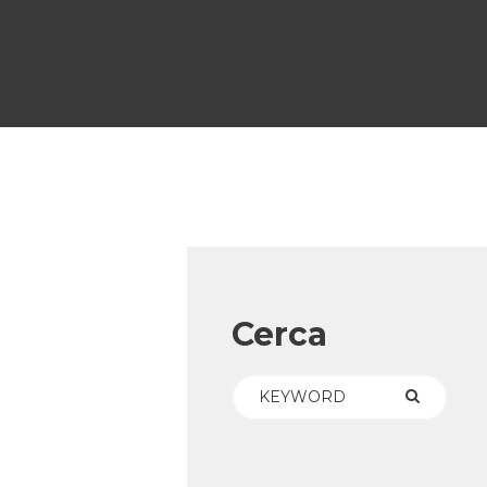
Cerca