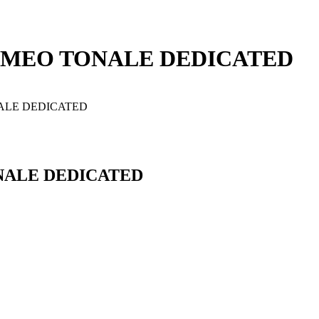
ROMEO TONALE DEDICATED
NALE DEDICATED
ONALE DEDICATED