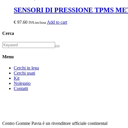
SENSORI DI PRESSIONE TPMS ME
€
97.60
Add to cart
IVA inclusa
Cerca
Menu
Cerchi in lega
Cerchi usati
Kit
Noleggio
Contatti
Centro Gomme Pavia è un rivenditore ufficiale continental