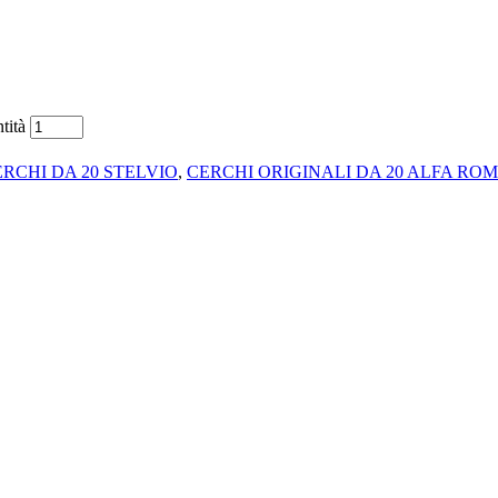
ità
RCHI DA 20 STELVIO
,
CERCHI ORIGINALI DA 20 ALFA RO