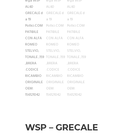
WSP – GRECALE