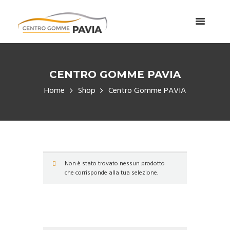
CENTRO GOMME PAVIA
Home
Shop
Centro Gomme PAVIA
Non è stato trovato nessun prodotto
che corrisponde alla tua selezione.