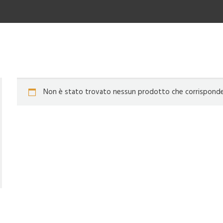
Non è stato trovato nessun prodotto che corrisponde a