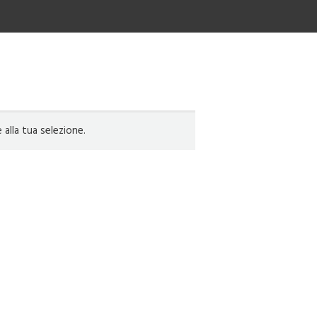
lla tua selezione.