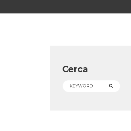
Cerca