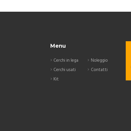
Menu
Cerchi in lega
Noleggio
Cerchi usati
Contatti
Kit