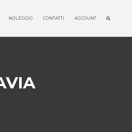
NOLEGGIO
CONTATTI
ACCOUNT
AVIA