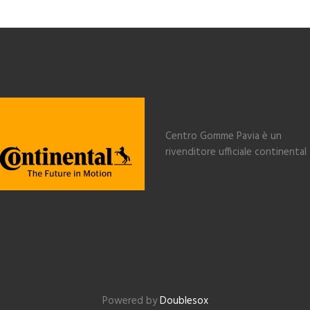
Centro Gomme Pavia è un
rivenditore ufficiale continental
Powered by
Doublesox