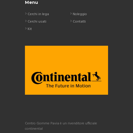
Menu
Cerchi in lega
Noleggio
Cerchi usati
Contatti
Kit
Centro Gomme Pavia è un rivenditore ufficiale
continental