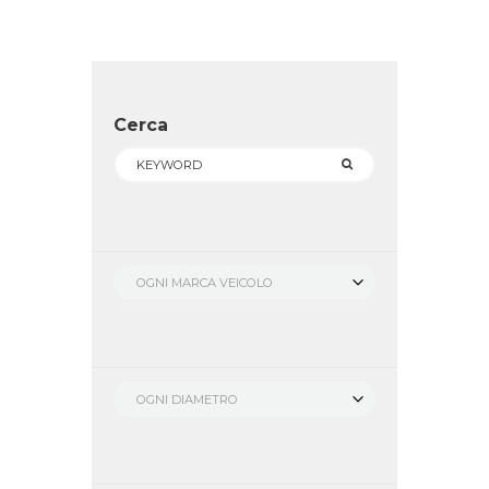
Cerca
OGNI MARCA VEICOLO
OGNI DIAMETRO