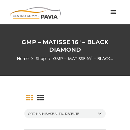
GMP – MATISSE 16″ – BLACK
DIAMOND
Home
Shop
GMP – MATISSE 16″ – BLACK...