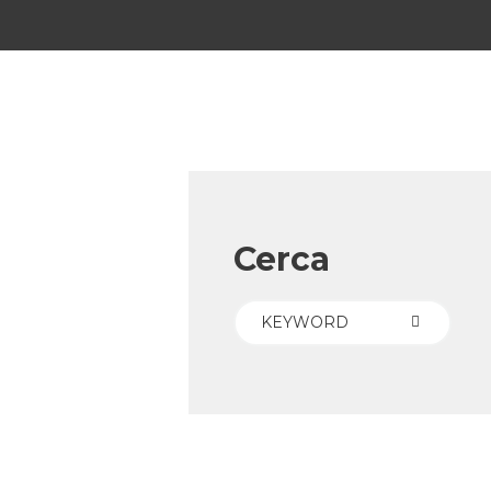
Cerca