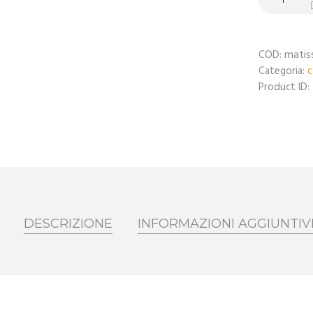
matis
COD:
c
Categoria:
Product ID:
DESCRIZIONE
INFORMAZIONI AGGIUNTIV