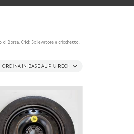
di Borsa, Crick Sollevatore a cricchetto,