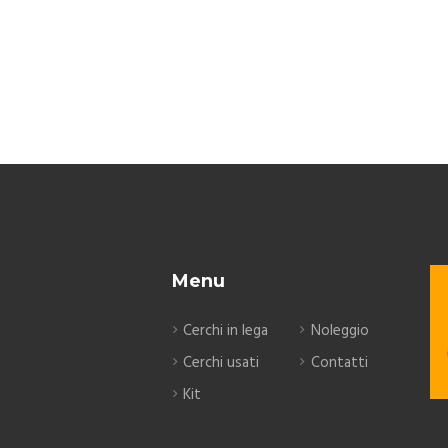
Menu
Cerchi in lega
Noleggio
Cerchi usati
Contatti
Kit