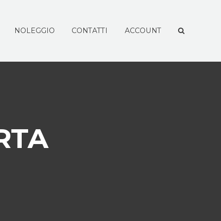
NOLEGGIO
CONTATTI
ACCOUNT
RTA