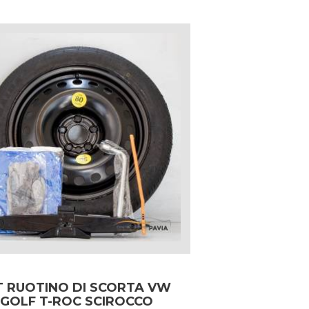
T RUOTINO DI SCORTA VW
GOLF T-ROC SCIROCCO