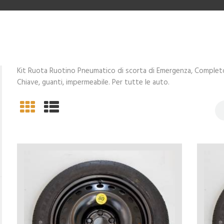
Kit Ruota Ruotino Pneumatico di scorta di Emergenza, Completo 
Chiave, guanti, impermeabile. Per tutte le auto.