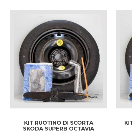
KIT RUOTINO DI SCORTA
KI
SKODA SUPERB OCTAVIA