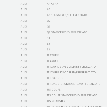
AUDI
A4 AVANT
AUDI
A6
AUDI
A6 STAGGERED/DIFFERENZIATO
AUDI
Q2
AUDI
Q3
AUDI
Q3 STAGGERED/DIFFERENZIATO
AUDI
S3
AUDI
S3
AUDI
S3
AUDI
TT COUPE
AUDI
TT COUPE
AUDI
TT COUPE STAGGERED/DIFFERENZIATO
AUDI
TT COUPE STAGGERED/DIFFERENZIATO
AUDI
TT ROADSTER
AUDI
TT ROADSTER STAGGERED/DIFFERENZIATO
AUDI
TTS COUPE
AUDI
TTS COUPE STAGGERED/DIFFERENZIATO
AUDI
TTS ROADSTER