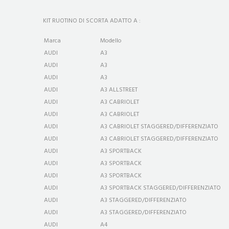
KIT RUOTINO DI SCORTA ADATTO A :
Marca
Modello
AUDI
A3
AUDI
A3
AUDI
A3
AUDI
A3 ALLSTREET
AUDI
A3 CABRIOLET
AUDI
A3 CABRIOLET
AUDI
A3 CABRIOLET STAGGERED/DIFFERENZIATO
AUDI
A3 CABRIOLET STAGGERED/DIFFERENZIATO
AUDI
A3 SPORTBACK
AUDI
A3 SPORTBACK
AUDI
A3 SPORTBACK
AUDI
A3 SPORTBACK STAGGERED/DIFFERENZIATO
AUDI
A3 STAGGERED/DIFFERENZIATO
AUDI
A3 STAGGERED/DIFFERENZIATO
AUDI
A4