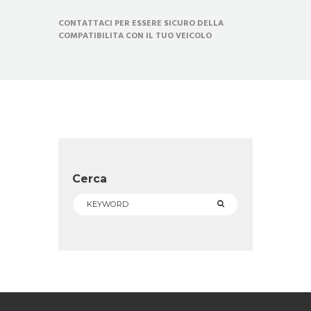
CONTATTACI PER ESSERE SICURO DELLA
COMPATIBILITA CON IL TUO VEICOLO
Cerca