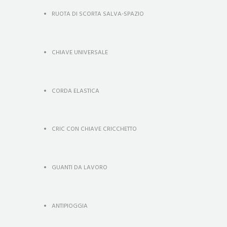
RUOTA DI SCORTA SALVA-SPAZIO
CHIAVE UNIVERSALE
CORDA ELASTICA
CRIC CON CHIAVE CRICCHETTO
GUANTI DA LAVORO
ANTIPIOGGIA