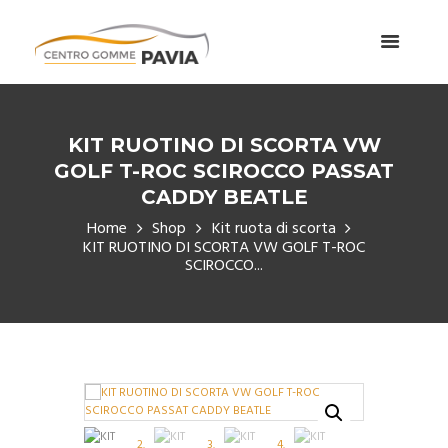
KIT RUOTINO DI SCORTA VW
GOLF T-ROC SCIROCCO PASSAT
CADDY BEATLE
Home
Shop
Kit ruota di scorta
KIT RUOTINO DI SCORTA VW GOLF T-ROC
SCIROCCO...