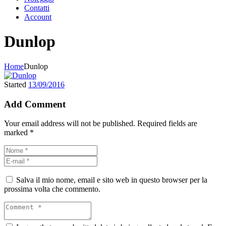
Contatti
Account
Dunlop
Home
Dunlop
Started
13/09/2016
Add Comment
Your email address will not be published. Required fields are
marked *
Salva il mio nome, email e sito web in questo browser per la
prossima volta che commento.