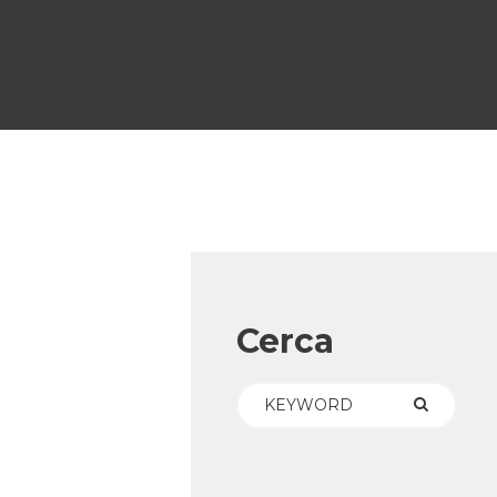
Cerca