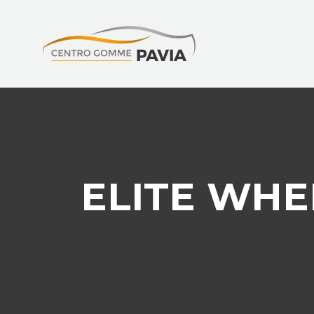
ELITE WHEE