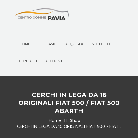
HOME
CHI SIAMO
ACQUISTA
NOLEGGIO
CONTATTI
ACCOUNT
CERCHI IN LEGA DA 16
ORIGINALI FIAT 500 / FIAT 500
ABARTH
Home
Shop
CERCHI IN LEGA DA 16 ORIGINALI FIAT 500 / FIAT...