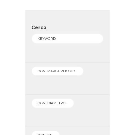
Cerca