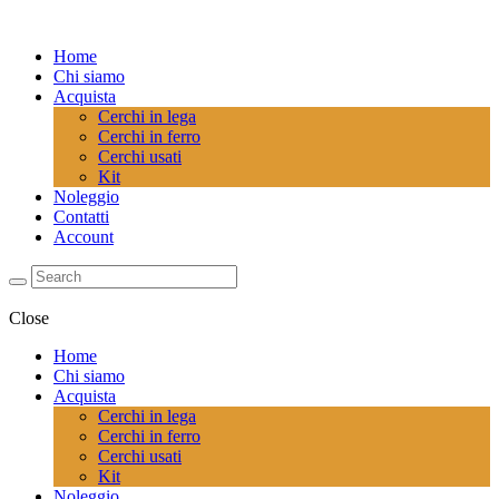
Home
Chi siamo
Acquista
Cerchi in lega
Cerchi in ferro
Cerchi usati
Kit
Noleggio
Contatti
Account
Close
Home
Chi siamo
Acquista
Cerchi in lega
Cerchi in ferro
Cerchi usati
Kit
Noleggio