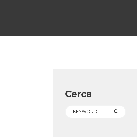
Cerca