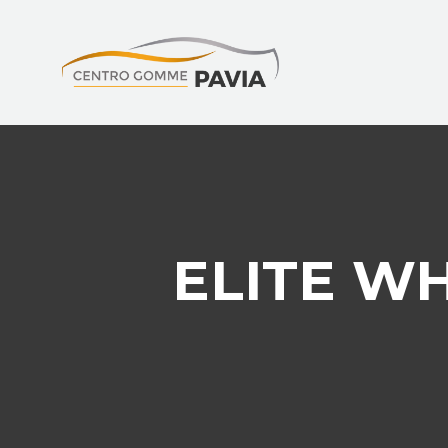
ELITE WH