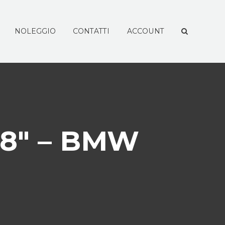
NOLEGGIO
CONTATTI
ACCOUNT
18″ – BMW