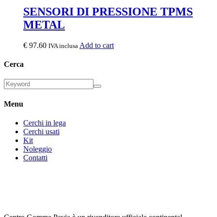
SENSORI DI PRESSIONE TPMS
METAL
€
97.60
Add to cart
IVA inclusa
Cerca
Menu
Cerchi in lega
Cerchi usati
Kit
Noleggio
Contatti