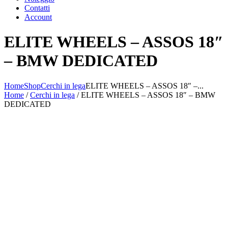
Contatti
Account
ELITE WHEELS – ASSOS 18″
– BMW DEDICATED
Home
Shop
Cerchi in lega
ELITE WHEELS – ASSOS 18″ –...
Home
/
Cerchi in lega
/ ELITE WHEELS – ASSOS 18″ – BMW
DEDICATED