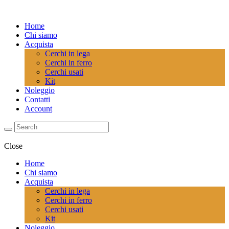
Home
Chi siamo
Acquista
Cerchi in lega
Cerchi in ferro
Cerchi usati
Kit
Noleggio
Contatti
Account
Close
Home
Chi siamo
Acquista
Cerchi in lega
Cerchi in ferro
Cerchi usati
Kit
Noleggio