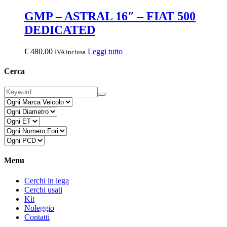
GMP – ASTRAL 16″ – FIAT 500
DEDICATED
€
480.00
Leggi tutto
IVA inclusa
Cerca
Menu
Cerchi in lega
Cerchi usati
Kit
Noleggio
Contatti