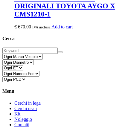
ORIGINALI TOYOTA AYGO X
CMS1210-1
€
670.00
Add to cart
IVA inclusa
Cerca
Menu
Cerchi in lega
Cerchi usati
Kit
Noleggio
Contatti