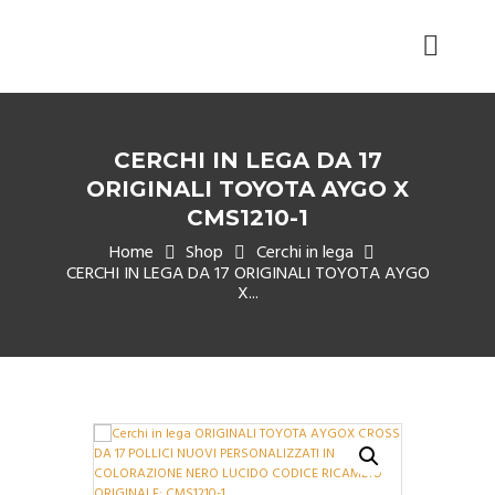
CERCHI IN LEGA DA 17
ORIGINALI TOYOTA AYGO X
CMS1210-1
Home
Shop
Cerchi in lega
CERCHI IN LEGA DA 17 ORIGINALI TOYOTA AYGO
X...