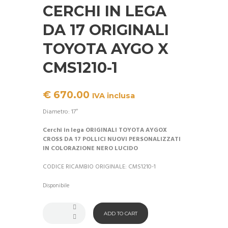
CERCHI IN LEGA
DA 17 ORIGINALI
TOYOTA AYGO X
CMS1210-1
€
670.00
IVA inclusa
Diametro: 17″
Cerchi in lega ORIGINALI TOYOTA AYGOX
CROSS DA 17 POLLICI NUOVI PERSONALIZZATI
IN COLORAZIONE NERO LUCIDO
CODICE RICAMBIO ORIGINALE: CMS1210-1
Disponibile
ADD TO CART