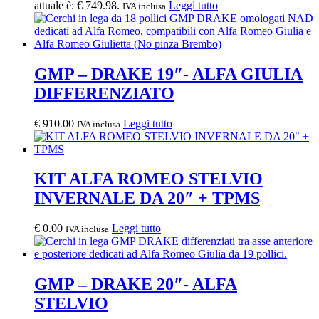
attuale è: € 749.98.
Leggi tutto
IVA inclusa
GMP – DRAKE 19″- ALFA GIULIA
DIFFERENZIATO
€
910.00
Leggi tutto
IVA inclusa
KIT ALFA ROMEO STELVIO
INVERNALE DA 20″ + TPMS
€
0.00
Leggi tutto
IVA inclusa
GMP – DRAKE 20″- ALFA
STELVIO