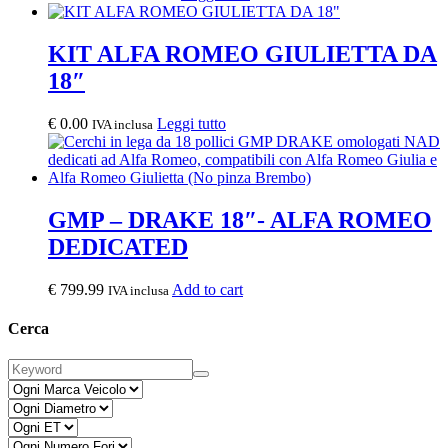
KIT ALFA ROMEO GIULIETTA DA
18″
€
0.00
Leggi tutto
IVA inclusa
GMP – DRAKE 18″- ALFA ROMEO
DEDICATED
€
799.99
Add to cart
IVA inclusa
Cerca