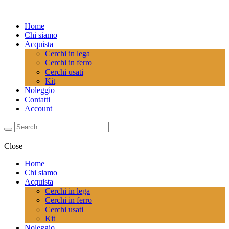
Home
Chi siamo
Acquista
Cerchi in lega
Cerchi in ferro
Cerchi usati
Kit
Noleggio
Contatti
Account
Close
Home
Chi siamo
Acquista
Cerchi in lega
Cerchi in ferro
Cerchi usati
Kit
Noleggio