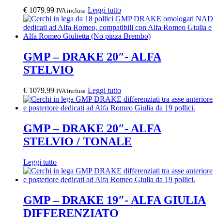
€
1079.99
Leggi tutto
IVA inclusa
GMP – DRAKE 20″- ALFA
STELVIO
€
1079.99
Leggi tutto
IVA inclusa
GMP – DRAKE 20″- ALFA
STELVIO / TONALE
Leggi tutto
GMP – DRAKE 19″- ALFA GIULIA
DIFFERENZIATO