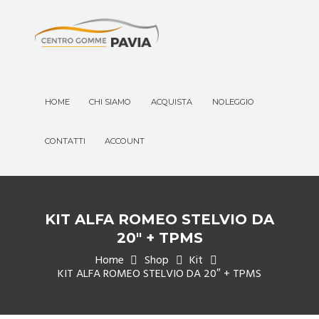
HOME
CHI SIAMO
ACQUISTA
NOLEGGIO
CONTATTI
ACCOUNT
KIT ALFA ROMEO STELVIO DA
20″ + TPMS
Home
Shop
Kit
KIT ALFA ROMEO STELVIO DA 20″ + TPMS