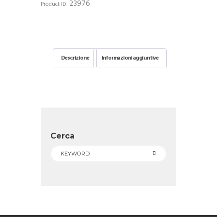
23976
Product ID:
Descrizione
Informazioni aggiuntive
Cerca