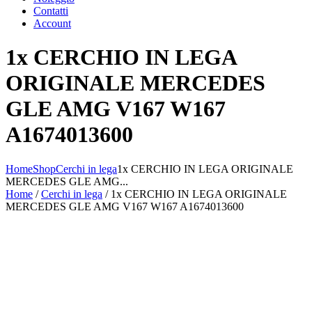
Contatti
Account
1x CERCHIO IN LEGA
ORIGINALE MERCEDES
GLE AMG V167 W167
A1674013600
Home
Shop
Cerchi in lega
1x CERCHIO IN LEGA ORIGINALE
MERCEDES GLE AMG...
Home
/
Cerchi in lega
/ 1x CERCHIO IN LEGA ORIGINALE
MERCEDES GLE AMG V167 W167 A1674013600