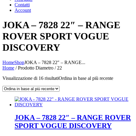
Contatti
Account
JOKA – 7828 22″ – RANGE
ROVER SPORT VOGUE
DISCOVERY
Home
Shop
JOKA – 7828 22″ – RANGE...
Home
/ Prodotto Diametro / 22
Visualizzazione di 16 risultati
Ordina in base al più recente
JOKA – 7828 22″ – RANGE ROVER
SPORT VOGUE DISCOVERY