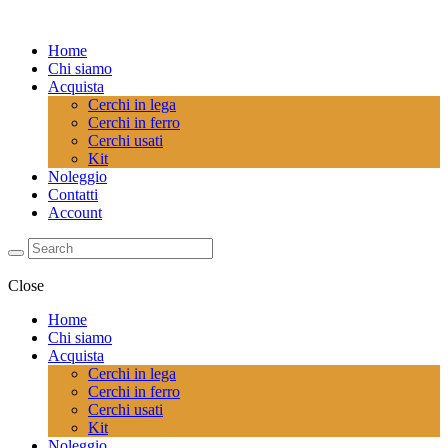
Home
Chi siamo
Acquista
Cerchi in lega
Cerchi in ferro
Cerchi usati
Kit
Noleggio
Contatti
Account
Close
Home
Chi siamo
Acquista
Cerchi in lega
Cerchi in ferro
Cerchi usati
Kit
Noleggio