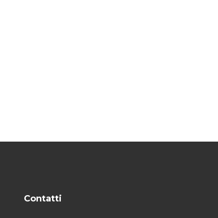
Contatti