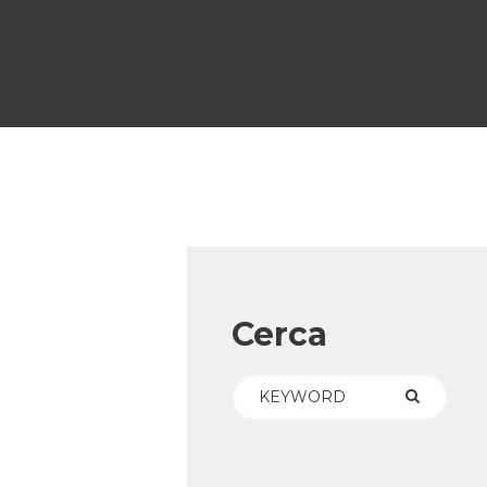
Cerca