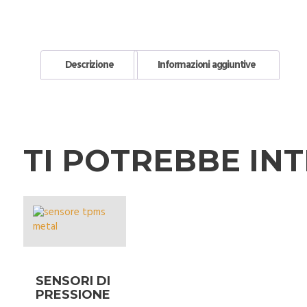
Descrizione
Informazioni aggiuntive
TI POTREBBE IN
SENSORI DI
PRESSIONE