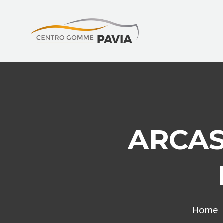
ARCAS
Home