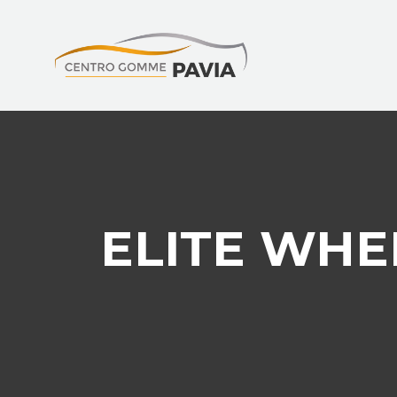
ELITE WHE