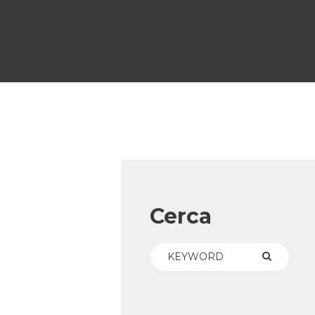
Cerca