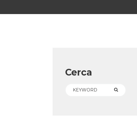
Cerca