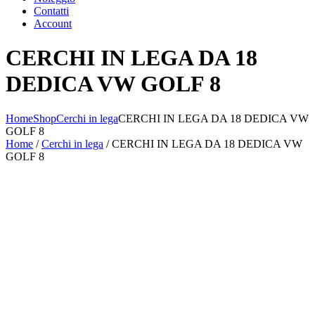
Contatti
Account
CERCHI IN LEGA DA 18
DEDICA VW GOLF 8
Home
Shop
Cerchi in lega
CERCHI IN LEGA DA 18 DEDICA VW
GOLF 8
Home
/
Cerchi in lega
/ CERCHI IN LEGA DA 18 DEDICA VW
GOLF 8