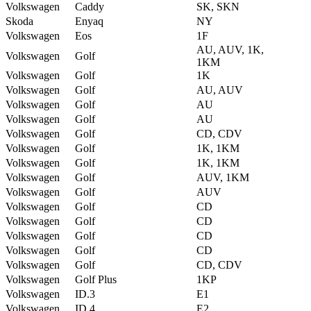
Volkswagen
Caddy
SK, SKN
Skoda
Enyaq
NY
Volkswagen
Eos
1F
AU, AUV, 1K,
Volkswagen
Golf
1KM
Volkswagen
Golf
1K
Volkswagen
Golf
AU, AUV
Volkswagen
Golf
AU
Volkswagen
Golf
AU
Volkswagen
Golf
CD, CDV
Volkswagen
Golf
1K, 1KM
Volkswagen
Golf
1K, 1KM
Volkswagen
Golf
AUV, 1KM
Volkswagen
Golf
AUV
Volkswagen
Golf
CD
Volkswagen
Golf
CD
Volkswagen
Golf
CD
Volkswagen
Golf
CD
Volkswagen
Golf
CD, CDV
Volkswagen
Golf Plus
1KP
Volkswagen
ID.3
E1
Volkswagen
ID.4
E2