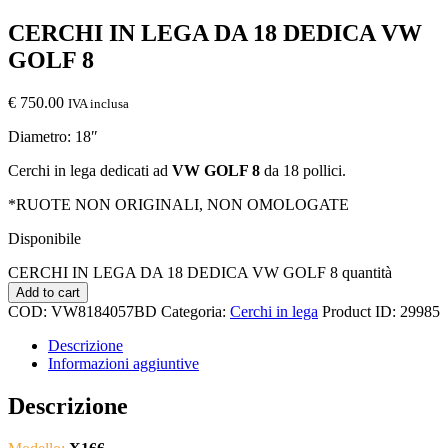
CERCHI IN LEGA DA 18 DEDICA VW
GOLF 8
€
750.00
IVA inclusa
Diametro: 18″
Cerchi in lega dedicati ad
VW GOLF 8
da 18 pollici.
*RUOTE NON ORIGINALI, NON OMOLOGATE
Disponibile
CERCHI IN LEGA DA 18 DEDICA VW GOLF 8 quantità
Add to cart
COD:
VW8184057BD
Categoria:
Cerchi in lega
Product ID:
29985
Descrizione
Informazioni aggiuntive
Descrizione