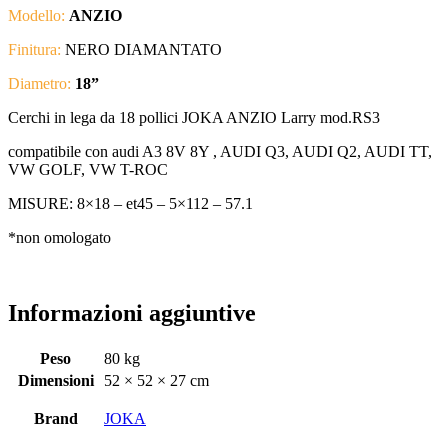
Modello:
ANZIO
Finitura:
NERO DIAMANTATO
Diametro:
18”
Cerchi in lega da 18 pollici JOKA ANZIO Larry mod.RS3
compatibile con audi A3 8V 8Y , AUDI Q3, AUDI Q2, AUDI TT,
VW GOLF, VW T-ROC
MISURE: 8×18 – et45 – 5×112 – 57.1
*non omologato
Informazioni aggiuntive
Peso
80 kg
Dimensioni
52 × 52 × 27 cm
Brand
JOKA