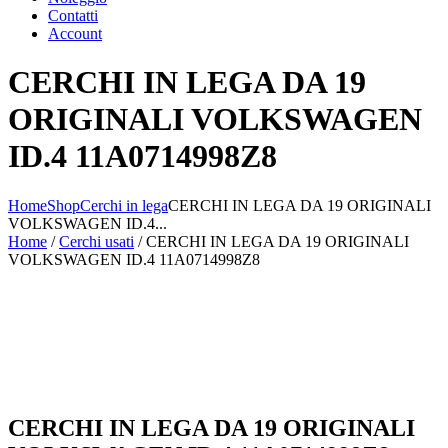
Contatti
Account
CERCHI IN LEGA DA 19
ORIGINALI VOLKSWAGEN
ID.4 11A0714998Z8
Home
Shop
Cerchi in lega
CERCHI IN LEGA DA 19 ORIGINALI
VOLKSWAGEN ID.4...
Home
/
Cerchi usati
/ CERCHI IN LEGA DA 19 ORIGINALI
VOLKSWAGEN ID.4 11A0714998Z8
CERCHI IN LEGA DA 19 ORIGINALI