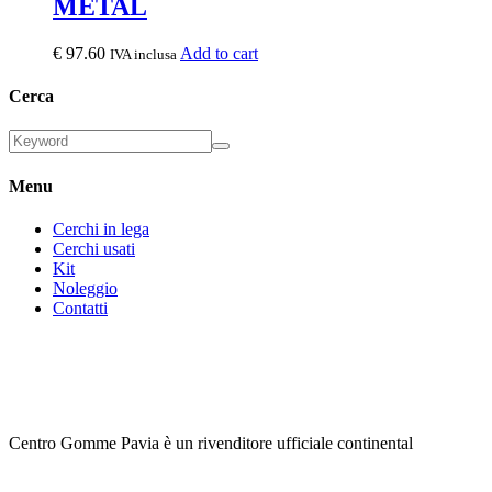
METAL
€
97.60
Add to cart
IVA inclusa
Cerca
Menu
Cerchi in lega
Cerchi usati
Kit
Noleggio
Contatti
Centro Gomme Pavia è un rivenditore ufficiale continental