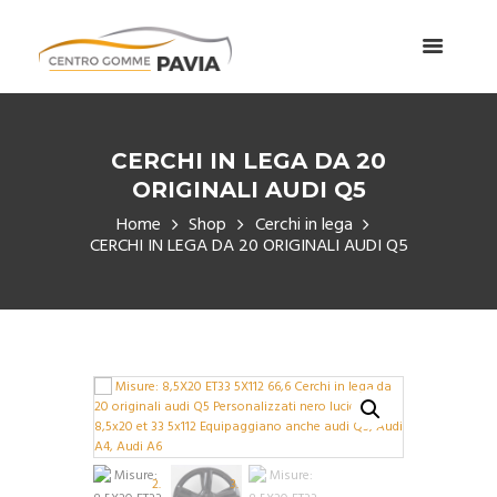
CERCHI IN LEGA DA 20
ORIGINALI AUDI Q5
Home
Shop
Cerchi in lega
CERCHI IN LEGA DA 20 ORIGINALI AUDI Q5