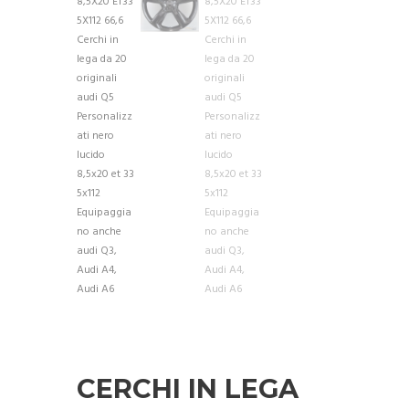
CERCHI IN LEGA