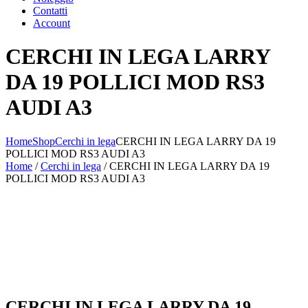
Contatti
Account
CERCHI IN LEGA LARRY
DA 19 POLLICI MOD RS3
AUDI A3
Home
Shop
Cerchi in lega
CERCHI IN LEGA LARRY DA 19
POLLICI MOD RS3 AUDI A3
Home
/
Cerchi in lega
/ CERCHI IN LEGA LARRY DA 19
POLLICI MOD RS3 AUDI A3
CERCHI IN LEGA LARRY DA 19