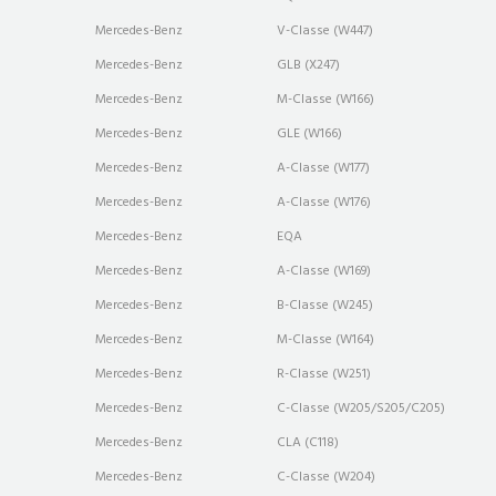
Mercedes-Benz
V-Classe (W447)
Mercedes-Benz
GLB (X247)
Mercedes-Benz
M-Classe (W166)
Mercedes-Benz
GLE (W166)
Mercedes-Benz
A-Classe (W177)
Mercedes-Benz
A-Classe (W176)
Mercedes-Benz
EQA
Mercedes-Benz
A-Classe (W169)
Mercedes-Benz
B-Classe (W245)
Mercedes-Benz
M-Classe (W164)
Mercedes-Benz
R-Classe (W251)
Mercedes-Benz
C-Classe (W205/S205/C205)
Mercedes-Benz
CLA (C118)
Mercedes-Benz
C-Classe (W204)