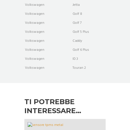
Volkswagen
Jetta
Volkswagen
Golf 8
Volkswagen
Golf 7
Volkswagen
Golf 5 Plus
Volkswagen
Caddy
Volkswagen
Golf 6 Plus
Volkswagen
ID.3
Volkswagen
Touran 2
TI POTREBBE
INTERESSARE…