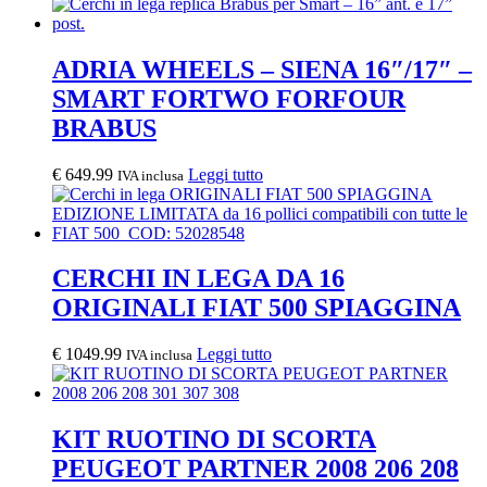
ADRIA WHEELS – SIENA 16″/17″ –
SMART FORTWO FORFOUR
BRABUS
€
649.99
Leggi tutto
IVA inclusa
CERCHI IN LEGA DA 16
ORIGINALI FIAT 500 SPIAGGINA
€
1049.99
Leggi tutto
IVA inclusa
KIT RUOTINO DI SCORTA
PEUGEOT PARTNER 2008 206 208