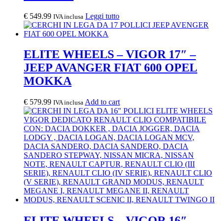
€
549.99
Leggi tutto
IVA inclusa
ELITE WHEELS – VIGOR 17″ –
JEEP AVANGER FIAT 600 OPEL
MOKKA
€
579.99
Add to cart
IVA inclusa
ELITE WHEELS – VIGOR 16″ –