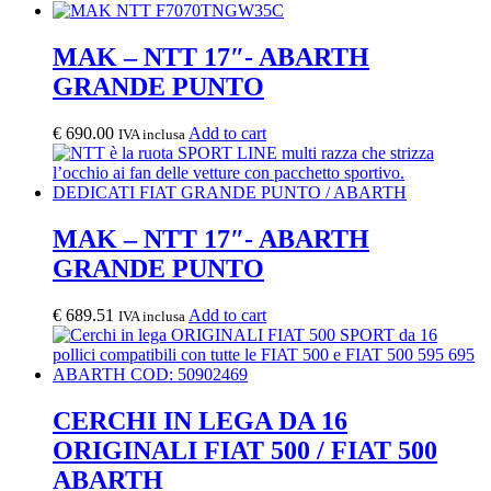
MAK – NTT 17″- ABARTH
GRANDE PUNTO
€
690.00
Add to cart
IVA inclusa
MAK – NTT 17″- ABARTH
GRANDE PUNTO
€
689.51
Add to cart
IVA inclusa
CERCHI IN LEGA DA 16
ORIGINALI FIAT 500 / FIAT 500
ABARTH