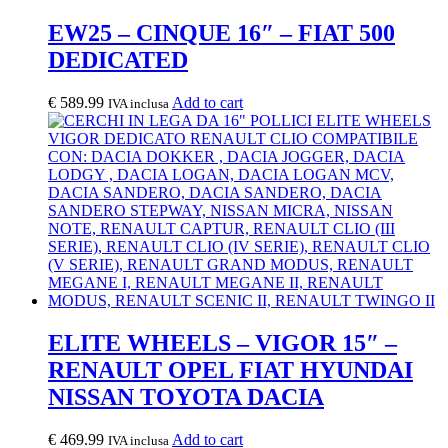
EW25 – CINQUE 16″ – FIAT 500
DEDICATED
€
589.99
Add to cart
IVA inclusa
ELITE WHEELS – VIGOR 15″ –
RENAULT OPEL FIAT HYUNDAI
NISSAN TOYOTA DACIA
€
469.99
Add to cart
IVA inclusa