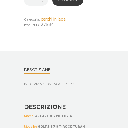
cerchi in lega
Categoria:
27594
Product ID:
DESCRIZIONE
INFORMAZIONI AGGIUNTIVE
DESCRIZIONE
Marca:
ARCASTING VICTORIA
Modello:
GOLF 5 6 7 8 T-ROCK TURAN