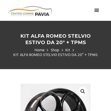
KIT ALFA ROMEO STELVIO
ESTIVO DA 20″ + TPMS
Home
Shop
Kit
KIT ALFA ROMEO STELVIO ESTIVO DA 20″ + TPMS