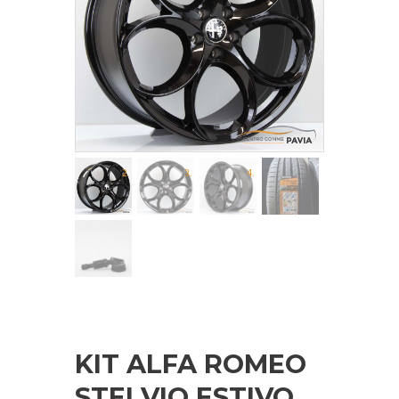
KIT ALFA ROMEO
STELVIO ESTIVO