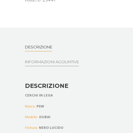
25441
Product ID:
DESCRIZIONE
INFORMAZIONI AGGIUNTIVE
DESCRIZIONE
CERCHI IN LEGA
Marca:
PSW
Modello:
DUBAI
Finitura:
NERO LUCIDO