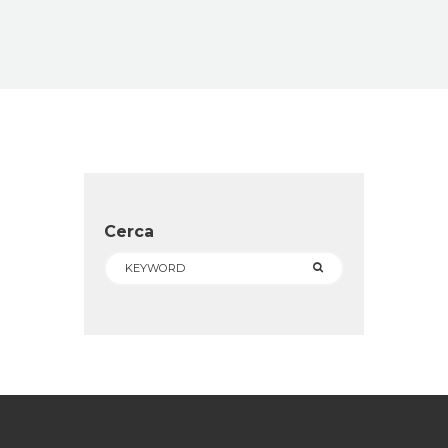
Cerca