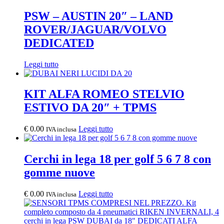
PSW – AUSTIN 20″ – LAND
ROVER/JAGUAR/VOLVO
DEDICATED
Leggi tutto
KIT ALFA ROMEO STELVIO
ESTIVO DA 20″ + TPMS
€
0.00
Leggi tutto
IVA inclusa
Cerchi in lega 18 per golf 5 6 7 8 con
gomme nuove
€
0.00
Leggi tutto
IVA inclusa