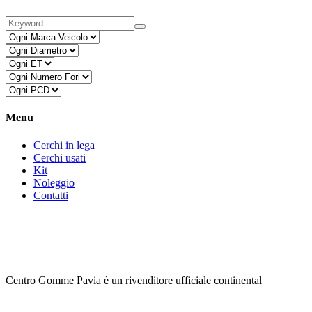
Menu
Cerchi in lega
Cerchi usati
Kit
Noleggio
Contatti
Centro Gomme Pavia è un rivenditore ufficiale continental