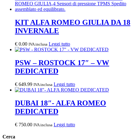
KIT ALFA ROMEO GIULIA DA 18
INVERNALE
€
0.00
Leggi tutto
IVA inclusa
PSW – ROSTOCK 17″ – VW
DEDICATED
€
649.99
Leggi tutto
IVA inclusa
DUBAI 18″- ALFA ROMEO
DEDICATED
€
750.00
Leggi tutto
IVA inclusa
Cerca