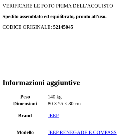
VERIFICARE LE FOTO PRIMA DELL’ACQUISTO
Spedito assemblato ed equilibrato, pronto all’uso.
CODICE ORIGINALE:
52145045
Informazioni aggiuntive
Peso
140 kg
Dimensioni
80 × 55 × 80 cm
Brand
JEEP
Modello
JEEP RENEGADE E COMPASS