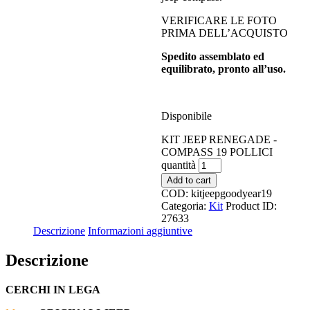
VERIFICARE LE FOTO
PRIMA DELL’ACQUISTO
Spedito assemblato ed
equilibrato, pronto all’uso.
Disponibile
KIT JEEP RENEGADE -
COMPASS 19 POLLICI
quantità
Add to cart
COD:
kitjeepgoodyear19
Categoria:
Kit
Product ID:
27633
Descrizione
Informazioni aggiuntive
Descrizione
CERCHI IN LEGA