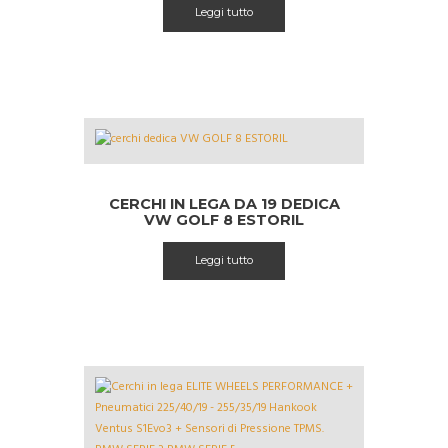
Leggi tutto
CERCHI IN LEGA DA 19 DEDICA
VW GOLF 8 ESTORIL
Leggi tutto