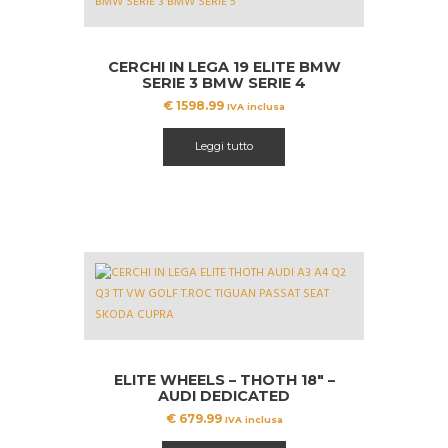
CERCHI IN LEGA 19 ELITE BMW
SERIE 3 BMW SERIE 4
€
1598.99
IVA inclusa
Leggi tutto
ELITE WHEELS – THOTH 18″ –
AUDI DEDICATED
€
679.99
IVA inclusa