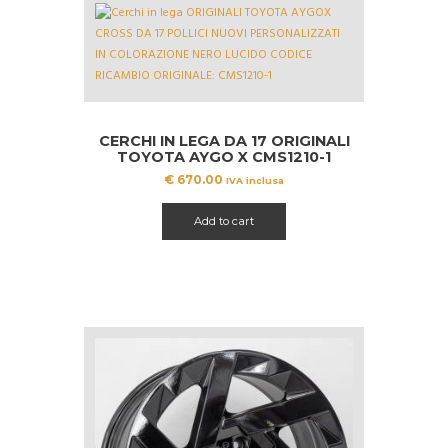
CERCHI IN LEGA DA 17 ORIGINALI
TOYOTA AYGO X CMS1210-1
€
670.00
IVA inclusa
Add to cart