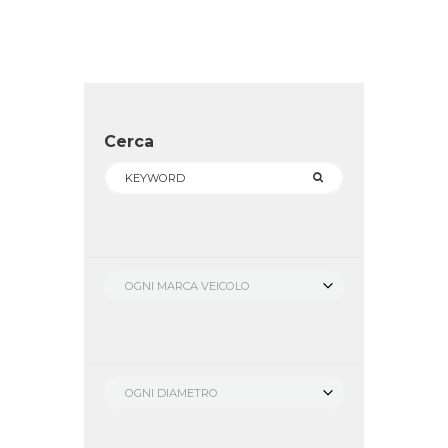
Cerca
OGNI MARCA VEICOLO
OGNI DIAMETRO