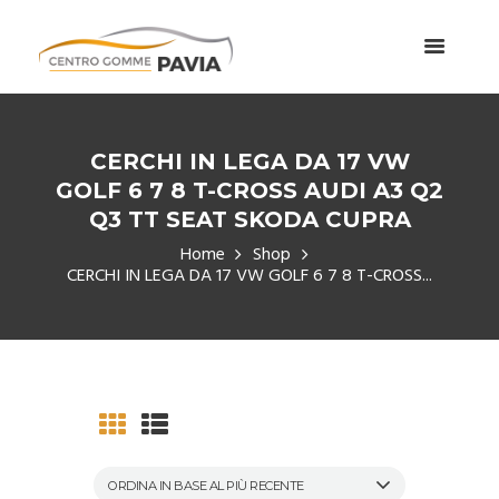
CERCHI IN LEGA DA 17 VW
GOLF 6 7 8 T-CROSS AUDI A3 Q2
Q3 TT SEAT SKODA CUPRA
Home
Shop
CERCHI IN LEGA DA 17 VW GOLF 6 7 8 T-CROSS...