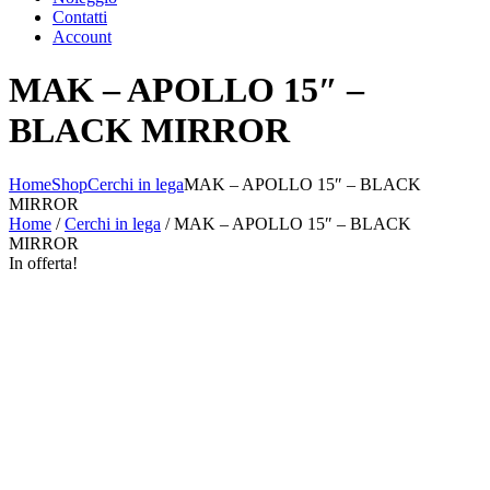
Contatti
Account
MAK – APOLLO 15″ –
BLACK MIRROR
Home
Shop
Cerchi in lega
MAK – APOLLO 15″ – BLACK
MIRROR
Home
/
Cerchi in lega
/ MAK – APOLLO 15″ – BLACK
MIRROR
In offerta!