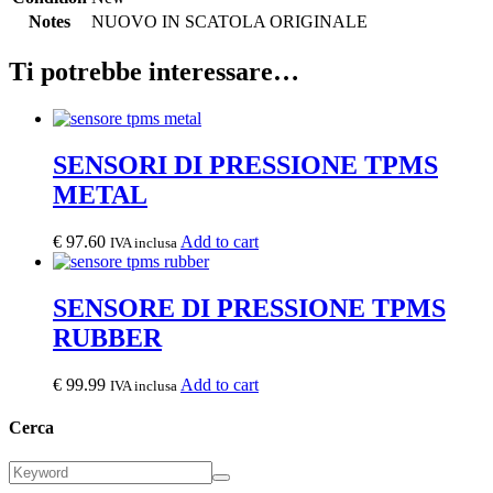
Notes
NUOVO IN SCATOLA ORIGINALE
Ti potrebbe interessare…
SENSORI DI PRESSIONE TPMS
METAL
€
97.60
Add to cart
IVA inclusa
SENSORE DI PRESSIONE TPMS
RUBBER
€
99.99
Add to cart
IVA inclusa
Cerca