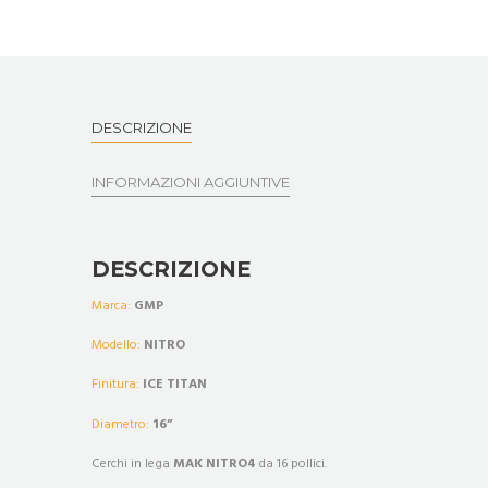
DESCRIZIONE
INFORMAZIONI AGGIUNTIVE
DESCRIZIONE
Marca:
GMP
Modello:
NITRO
Finitura:
ICE TITAN
Diametro:
16
”
Cerchi in lega
MAK NITRO4
da 16 pollici.