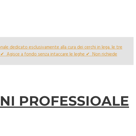
ONI PROFESSIOALE