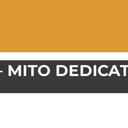
 – MITO DEDICA