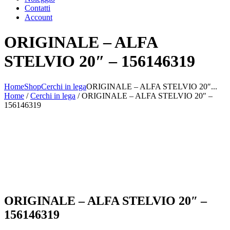
Contatti
Account
ORIGINALE – ALFA
STELVIO 20″ – 156146319
Home
Shop
Cerchi in lega
ORIGINALE – ALFA STELVIO 20″...
Home
/
Cerchi in lega
/ ORIGINALE – ALFA STELVIO 20″ –
156146319
ORIGINALE – ALFA STELVIO 20″ –
156146319