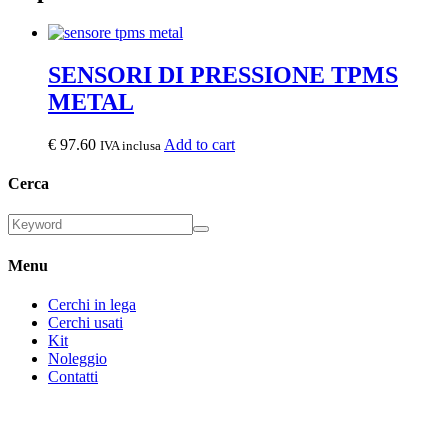
SENSORI DI PRESSIONE TPMS
METAL
€
97.60
Add to cart
IVA inclusa
Cerca
Menu
Cerchi in lega
Cerchi usati
Kit
Noleggio
Contatti